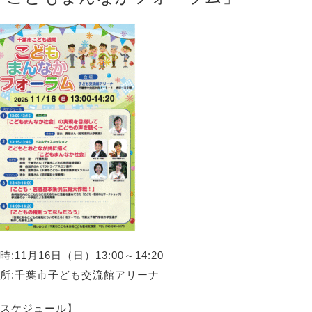
時:11月16日（日）13:00～14:20
所:千葉市子ども交流館アリーナ
スケジュール】