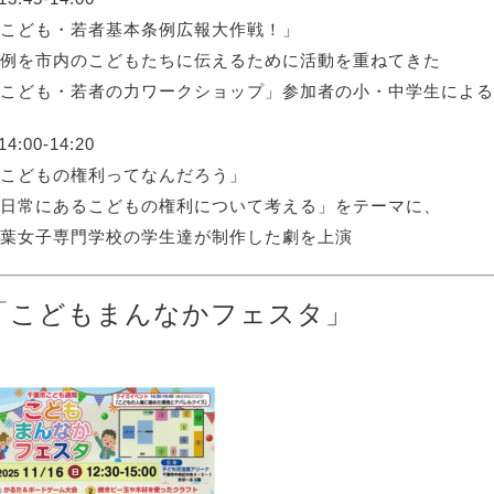
こども・若者基本条例広報大作戦！」
例を市内のこどもたちに伝えるために活動を重ねてきた
こども・若者の力ワークショップ」参加者の小・中学生による
14:00-14:20
こどもの権利ってなんだろう」
日常にあるこどもの権利について考える」をテーマに、
葉女子専門学校の学生達が制作した劇を上演
「こどもまんなかフェスタ」