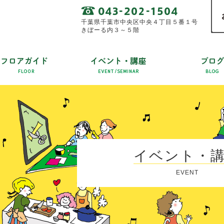
千葉県千葉市中央区中央４丁目５番１号
きぼーる内３～５階
イベント・
EVENT