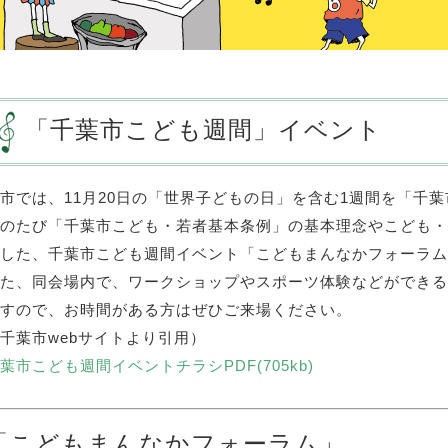
「千葉市こども週間」イベント
市では、11月20日の「世界子どもの日」を含む1週間を「千
のたび「千葉市こども・若者基本条例」の基本理念やこども・
した、千葉市こども週間イベント「こどもまんなかフォーラム
た、同会場内で、ワークショップやスポーツ体験などができる
すので、お時間がある方はぜひご来場ください。
千葉市webサイトより引用）
葉市こども週間イベントチラシPDF(705kb)
「こどもまんなかフォーラム」