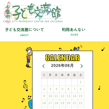
2026年08月
日
月
火
水
木
金
土
1
2
3
4
5
6
7
8
9
10
11
12
13
14
15
16
17
18
19
20
21
22