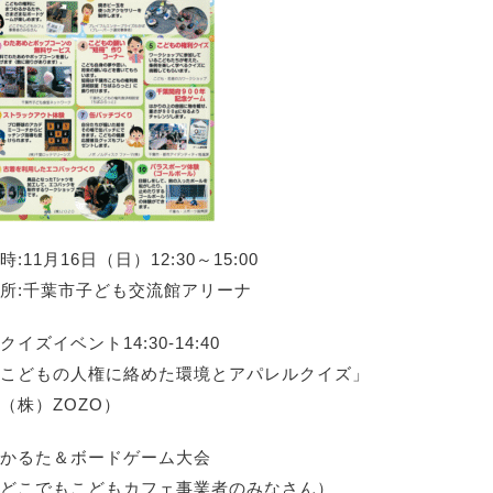
時:11月16日（日）12:30～15:00
所:千葉市子ども交流館アリーナ
クイズイベント14:30-14:40
こどもの人権に絡めた環境とアパレルクイズ」
（株）ZOZO）
かるた＆ボードゲーム大会
どこでもこどもカフェ事業者のみなさん）