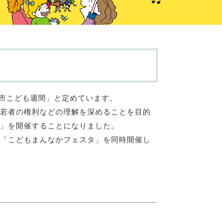
葉市こども週間」と定めています。
若者の権利などの理解を深めることを目的
」を開催することになりました。
「こどもまんなかフェスタ」を同時開催し