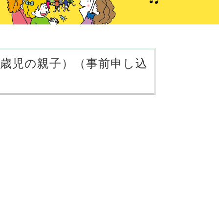
0歳児の親子）（事前申し込