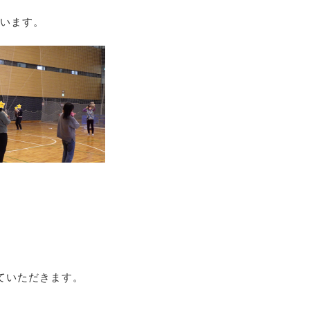
います。
ていただきます。