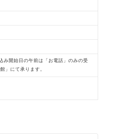
申し込み開始日の午前は「お電話」のみの受
来館」にて承ります。