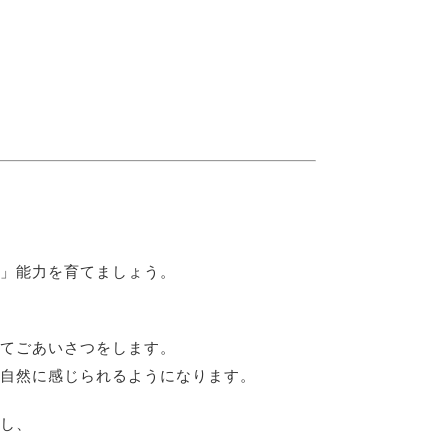
」能力を育てましょう。
てごあいさつをします。
自然に感じられるようになります。
し、