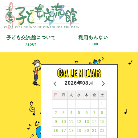
2026年08月
日
月
火
水
木
金
土
1
2
3
4
5
6
7
8
9
10
11
12
13
14
15
16
17
18
19
20
21
22