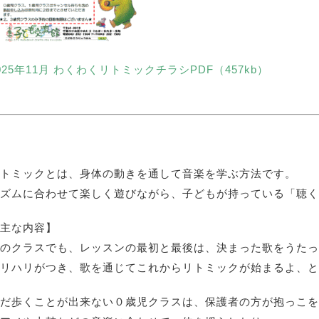
025年11月 わくわくリトミックチラシPDF（457kb）
トミックとは、身体の動きを通して音楽を学ぶ方法です。
ズムに合わせて楽しく遊びながら、子どもが持っている「聴く
主な内容】
のクラスでも、レッスンの最初と最後は、決まった歌をうたっ
リハリがつき、歌を通じてこれからリトミックが始まるよ、と
だ歩くことが出来ない０歳児クラスは、保護者の方が抱っこを