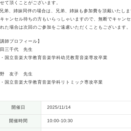
せて頂くことがございます。
兄弟、姉妹同伴の場合は、兄弟、姉妹も参加費を頂戴いたしま
キャンセル待ちの方もいらっしゃいますので、無断でキャンセ
れた場合は次回のご参加をご遠慮いただくこともございます。
講師プロフィール】
田三千代 先生
・国立音楽大学教育音楽学科幼児教育音楽専攻卒業
野 友子 先生
・国立音楽大学教育音楽学科リトミック専攻卒業
開催日
2025/11/14
開催時間
10:00-10:30