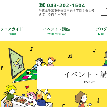
千葉県千葉市中央区中央４丁目５番１号
きぼーる内３～５階
イベント・
EVENT