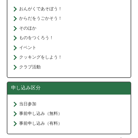
おんがくであそぼう！
からだをうごかそう！
そのほか
ものをつくろう！
イベント
クッキングをしよう！
クラブ活動
申し込み区分
当日参加
事前申し込み（無料）
事前申し込み（有料）