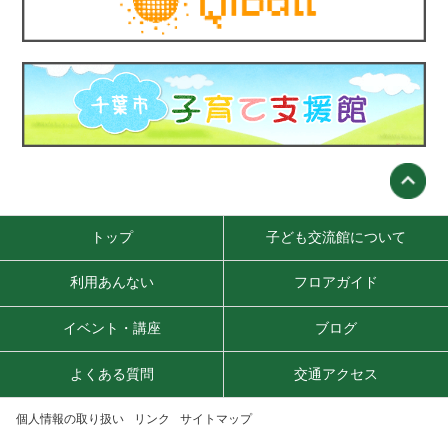
トップ
子ども交流館について
利用あんない
フロアガイド
イベント・講座
ブログ
よくある質問
交通アクセス
個人情報の取り扱い
リンク
サイトマップ