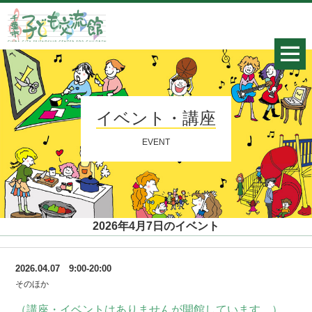
イベント・講座
EVENT
2026年4月7日のイベント
2026.04.07 9:00-20:00
そのほか
（講座・イベントはありませんが開館しています。）