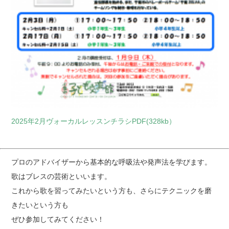
2025年2月ヴォーカルレッスンチラシPDF(328kb）
プロのアドバイザーから基本的な呼吸法や発声法を学びます。
歌はブレスの芸術といいます。
これから歌を習ってみたいという方も、さらにテクニックを磨
きたいという方も
ぜひ参加してみてください！