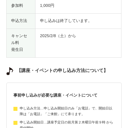
参加料
1,000円
申込方法
申し込みは終了しています。
キャンセ
2025/2/8（土）から
ル料
発生日
【講座・イベントの申し込み方法について】
事前申し込みが必要な講座・イベントについて
申し込み方法…申し込み開始日のみ「お電話」で、開始日以
降は「お電話」「ご来館」にて承ります。
申し込み開始日…講座予定日の前月第２木曜日午前９時 から