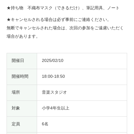
★持ち物 不織布マスク（できるだけ）、筆記用具、ノート
★キャンセルされる場合は必ず事前にご連絡ください。
無断でキャンセルされた場合は、次回の参加をご遠慮いただく
場合があります。
開催日
2025/02/10
開催時間
18:00-18:50
場所
音楽スタジオ
対象
小学4年生以上
定員
6名