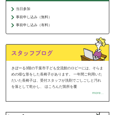
当日参加
事前申し込み（無料）
事前申し込み（有料）
きぼーる3階の千葉市子ども交流館のロビーには、そらま
めの様な形をした長椅子があります。 一年間ご利用いた
だいた長椅子は、受付スタッフが洗剤でごしごしと汚れ
を落として乾かし、 ほころんだ箇所を覆
more...