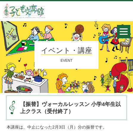
イベント・講座
EVENT
【振替】ヴォーカルレッスン 小学4年生以
上クラス（受付終了）
本講座は、中止になった2月3日（月）分の振替です。