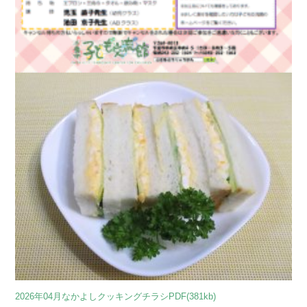
2026年04月なかよしクッキングチラシPDF(381kb)