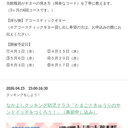
当館職員がギターの弾き方（簡単なコード）を丁寧に教えます。
（3ヶ月の6回コースです。）
【持ち物】アコースティックギター
（※アコースティックギター貸し出し希望の方は、お申込みの際にお
伝えください。
【開催予定日】
①４月１日（水） ②４月１５日（水）
③５月６日（水） ④５月２０日（水）
⑤６月３日（水） ⑥６月１７日（水）
2026.04.15 15:00-16:30
クッキングをしよう！
なかよしクッキング幼児クラス「たまごときゅうりのサ
ンドイッチをつくろう！」（事前申し込み）