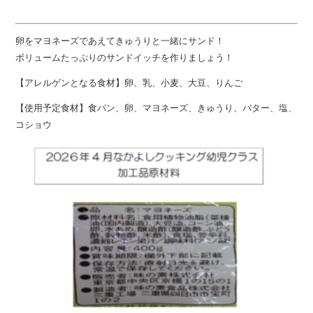
卵をマヨネーズであえてきゅうりと一緒にサンド！
ボリュームたっぷりのサンドイッチを作りましょう！
【アレルゲンとなる食材】卵、乳、小麦、大豆、りんご
【使用予定食材】食パン、卵、マヨネーズ、きゅうり、バター、塩、
コショウ