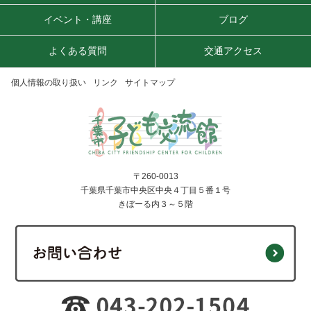
イベント・講座
ブログ
よくある質問
交通アクセス
個人情報の取り扱い
リンク
サイトマップ
〒260-0013
千葉県千葉市中央区中央４丁目５番１号
きぼーる内３～５階