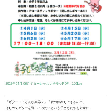
2026年04月-06月ギターレッスンチラシPDF（190kb）
「ギターってどんな楽器？」「歌の伴奏もできるの？」
はじめてギターを弾いてみたいという子どもたちを対象に、