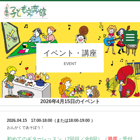
イベント・講座
EVENT
2026年4月15日のイベント
2026.04.15 17:00-18:00（または18:00-19:00 ）
おんがくであそぼう！
初めてのギターレッスン（2回目／全6回）（
満席
・受付