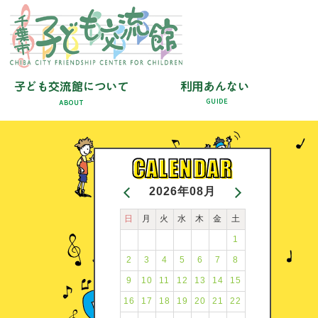
2026年08月
日
月
火
水
木
金
土
1
2
3
4
5
6
7
8
9
10
11
12
13
14
15
16
17
18
19
20
21
22