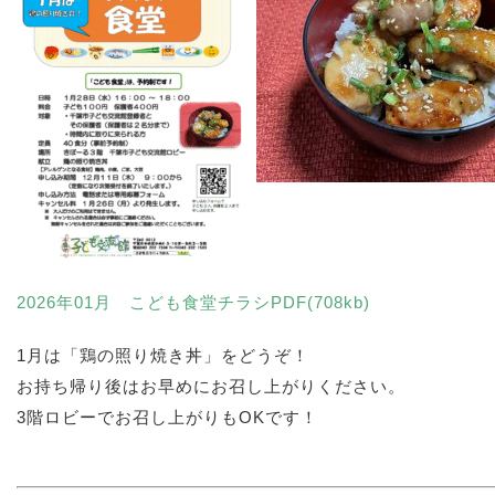
2026年01月 こども食堂チラシPDF(708kb)
1月は「鶏の照り焼き丼」をどうぞ！
お持ち帰り後はお早めにお召し上がりください。
3階ロビーでお召し上がりもOKです！