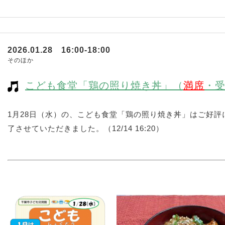
2026.01.28 16:00-18:00
そのほか
こども食堂「鶏の照り焼き丼」（
満席
・
1月28日（水）の、こども食堂「鶏の照り焼き丼」はご好
了させていただきました。（12/14 16:20）