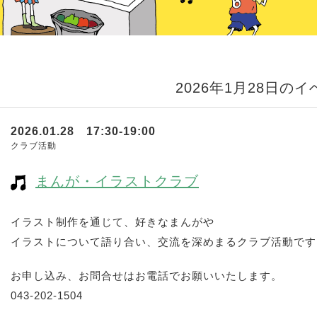
2026年1月28日の
2026.01.28 17:30-19:00
クラブ活動
まんが・イラストクラブ
イラスト制作を通じて、好きなまんがや
イラストについて語り合い、交流を深めまるクラブ活動です
お申し込み、お問合せはお電話でお願いいたします。
043-202-1504