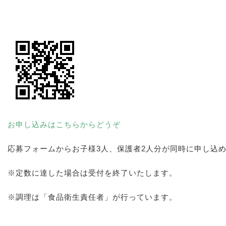
お申し込みはこちらからどうぞ
応募フォームからお子様3人、保護者2人分が同時に申し込
※定数に達した場合は受付を終了いたします。
※調理は「食品衛生責任者」が行っています。