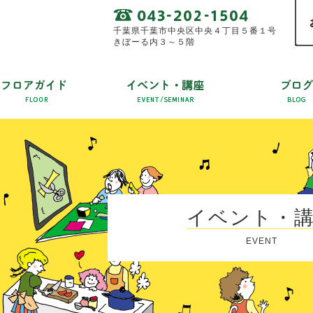
千葉県千葉市中央区中央４丁目５番１号
きぼーる内３～５階
イベント・
EVENT