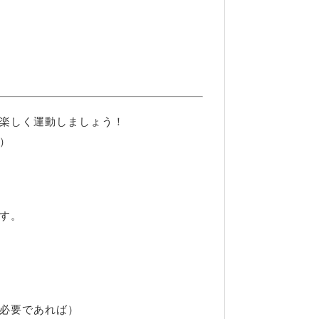
楽しく運動しましょう！
）
、
す。
必要であれば）