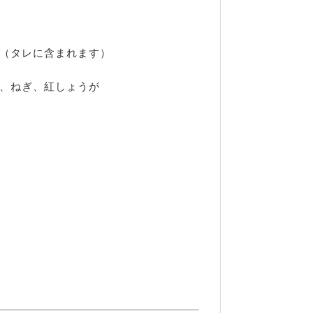
（タレに含まれます）
、ねぎ、紅しょうが