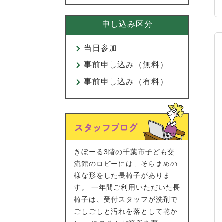
申し込み区分
当日参加
事前申し込み（無料）
事前申し込み（有料）
きぼーる3階の千葉市子ども交
流館のロビーには、そらまめの
様な形をした長椅子がありま
す。 一年間ご利用いただいた長
椅子は、受付スタッフが洗剤で
ごしごしと汚れを落として乾か