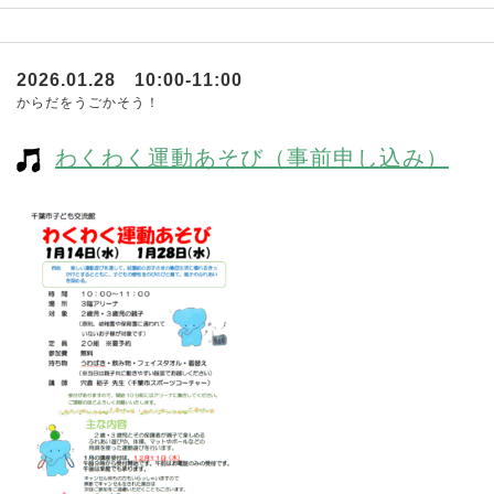
2026.01.28 10:00-11:00
からだをうごかそう！
わくわく運動あそび（事前申し込み）