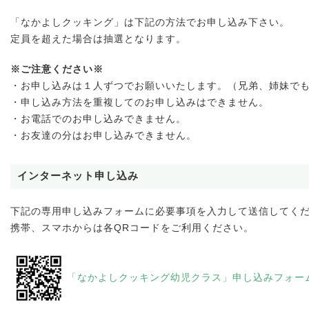
「なかよしクッキング」は下記の方法でお申し込み下さい。
定員を超えた場合は抽選となります。
※ご注意ください※
・お申し込みは１人ずつでお願いいたします。（兄弟、姉妹で
・申し込み方法を重複してのお申し込みはできません。
・お電話でのお申し込みできません。
・お友達の分はお申し込みできません。
インターネット申し込み
下記の専用申し込みフォームに必要事項を入力して送信してく
携帯、スマホからは各QRコードをご利用ください。
「なかよしクッキング幼児クラス」申し込みフォー