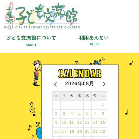
2026年08月
日
月
火
水
木
金
土
1
2
3
4
5
6
7
8
9
10
11
12
13
14
15
16
17
18
19
20
21
22