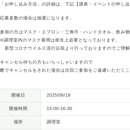
「お申し込み方法」の詳細は、下記【講座・イベントの申し込
★応募多数の場合は抽選になります。
参加の方はマスク・エプロン・三角巾・ハンドタオル、飲み物
※調理室内のマスク着用は衛生上必要となっております。
新型コロナウイルス流行以前より行っておりますのでご理解
キャンセル待ちの方もいらっしゃいますので
断でキャンセルをされた場合は次回ご参加をご遠慮いただくこ
開催日
2025/06/18
開催時間
15:00-16:30
場所
調理室