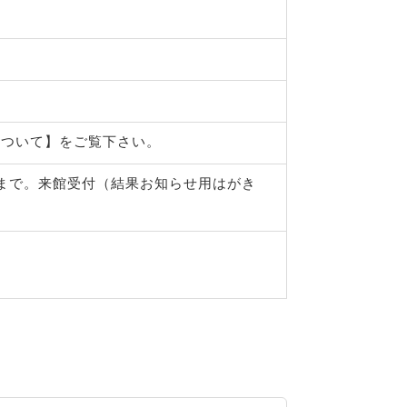
について】をご覧下さい。
00まで。来館受付（結果お知らせ用はがき