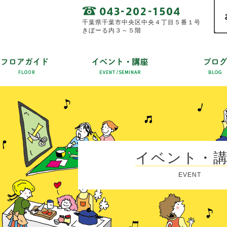
千葉県千葉市中央区中央４丁目５番１号
きぼーる内３～５階
イベント・
EVENT