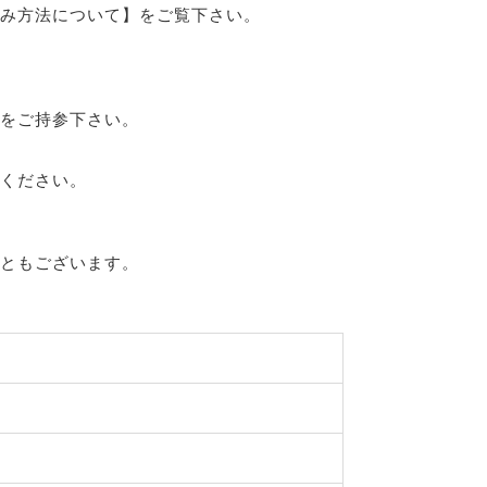
み方法について】をご覧下さい。
をご持参下さい。
ください。
ともございます。