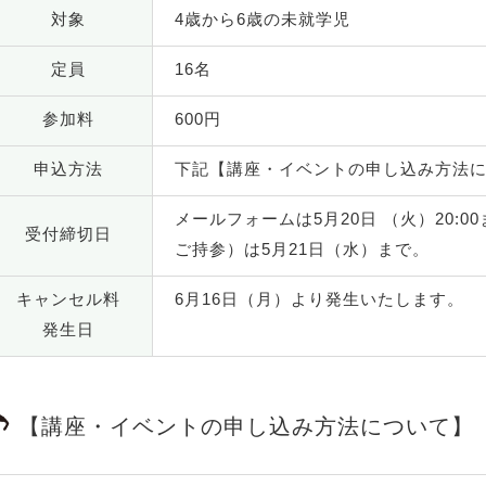
対象
4歳から6歳の未就学児
定員
16名
参加料
600円
申込方法
下記【講座・イベントの申し込み方法
メールフォームは5月20日 （火）20:
受付締切日
ご持参）は5月21日（水）まで。
キャンセル料
6月16日（月）より発生いたします。
発生日
【講座・イベントの申し込み方法について】