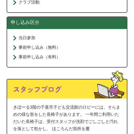
クラブ活動
申し込み区分
当日参加
事前申し込み（無料）
事前申し込み（有料）
きぼーる3階の千葉市子ども交流館のロビーには、そらま
めの様な形をした長椅子があります。 一年間ご利用いた
だいた長椅子は、受付スタッフが洗剤でごしごしと汚れ
を落として乾かし、 ほころんだ箇所を覆