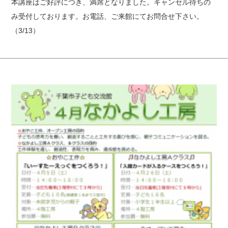
本講座はご好評につき、満席となりました。キャンセル待ちの
み受付しております。お電話、ご来館にてお問合せ下さい。
（3/13）