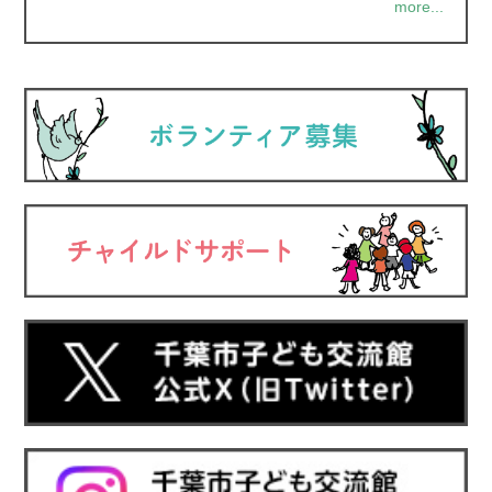
more...