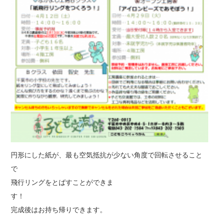
円形にした紙が、最も空気抵抗が少ない角度で回転させること
で
飛行リングをとばすことができま
す！
完成後はお持ち帰りできます。