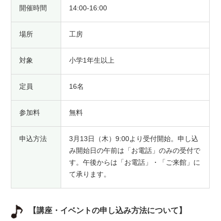
開催時間
14:00-16:00
場所
工房
対象
小学1年生以上
定員
16名
参加料
無料
申込方法
3月13日（木）9:00より受付開始。申し込
み開始日の午前は「お電話」のみの受付で
す。午後からは「お電話」・「ご来館」に
て承ります。
【講座・イベントの申し込み方法について】