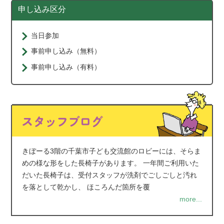
申し込み区分
当日参加
事前申し込み（無料）
事前申し込み（有料）
きぼーる3階の千葉市子ども交流館のロビーには、そらま
めの様な形をした長椅子があります。 一年間ご利用いた
だいた長椅子は、受付スタッフが洗剤でごしごしと汚れ
を落として乾かし、 ほころんだ箇所を覆
more...