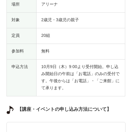
場所
アリーナ
対象
2歳児・3歳児の親子
定員
20組
参加料
無料
申込方法
10月9日（木）9:00より受付開始。申し込
み開始日の午前は「お電話」のみの受付で
す。午後からは「お電話」・「ご来館」に
て承ります。
【講座・イベントの申し込み方法について】