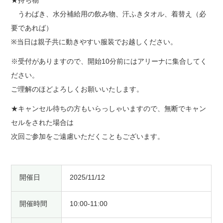
うわばき、水分補給用の飲み物、汗ふきタオル、着替え（必
要であれば）
※当日は親子共に動きやすい服装でお越しください。
※受付がありますので、開始10分前にはアリーナに集合してく
ださい。
ご理解のほどよろしくお願いいたします。
★キャンセル待ちの方もいらっしゃいますので、無断でキャン
セルをされた場合は
次回ご参加をご遠慮いただくこともございます。
開催日
2025/11/12
開催時間
10:00-11:00