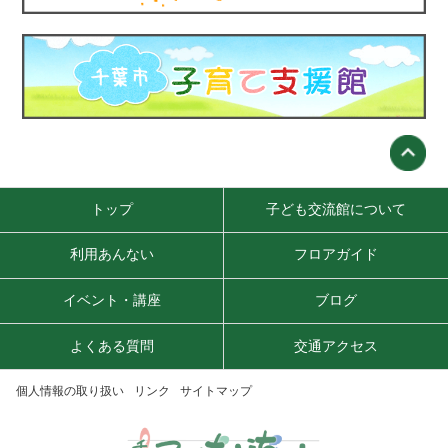
トップ
子ども交流館について
利用あんない
フロアガイド
イベント・講座
ブログ
よくある質問
交通アクセス
個人情報の取り扱い
リンク
サイトマップ