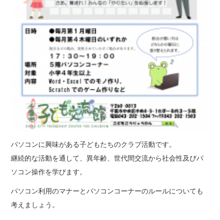
パソコンに興味がある子どもたちのクラブ活動です。
継続的な活動を通して、異年齢、世代間交流から社会性及びパ
ソコン操作を学びます。
パソコン利用のマナーとパソコンコーナーのルールについても
考えましょう。