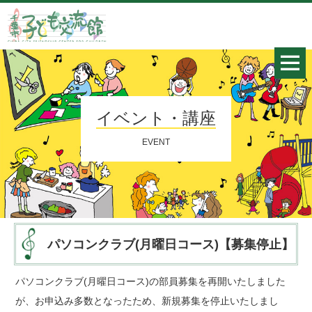
イベント・講座
EVENT
パソコンクラブ(月曜日コース)【募集停止】
パソコンクラブ(月曜日コース)の部員募集を再開いたしました
が、お申込み多数となったため、新規募集を停止いたしまし