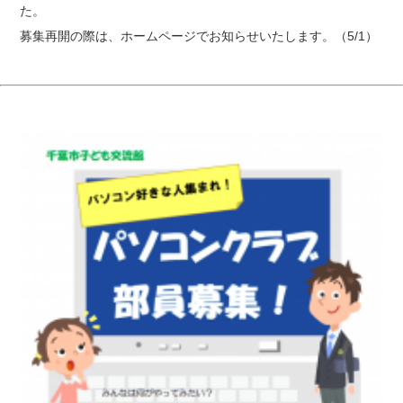
た。
募集再開の際は、ホームページでお知らせいたします。（5/1）