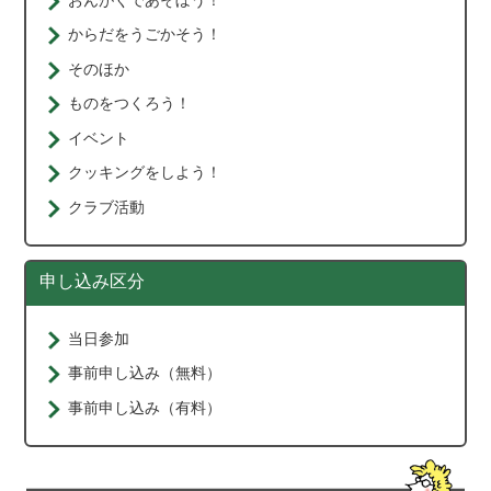
からだをうごかそう！
そのほか
ものをつくろう！
イベント
クッキングをしよう！
クラブ活動
申し込み区分
当日参加
事前申し込み（無料）
事前申し込み（有料）