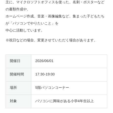
主に、マイクロソフトオフィスを使った、名刺・ポスターなど
の書類作成や、
ホームページ作成、音楽・画像編集など、集まった子どもたち
が「パソコンでやりたいこと」を
中心に活動しています。
※祝日などの場合、変更させていただく場合があります。
開催日
2026/06/01
開催時間
17:30-19:00
場所
5階パソコンコーナー
対象
パソコンに興味がある小学4年生以上