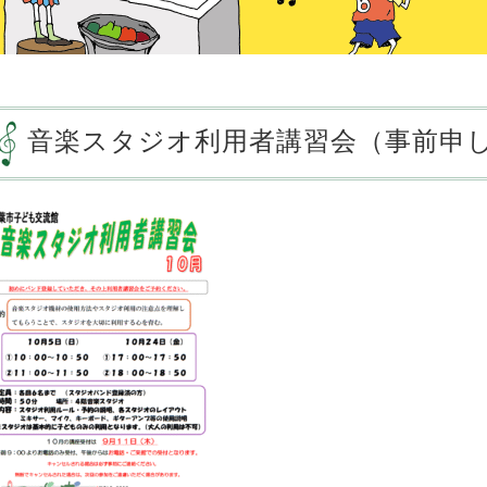
音楽スタジオ利用者講習会（事前申