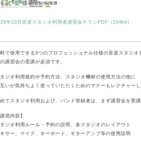
025年10月音楽スタジオ利用者講習会チラシPDF（154kb）
料で使用できる3つのプロフェッショナル仕様の音楽スタジオ
の講習会の受講が必須です。
タジオ利用規約や予約方法、スタジオ機材の使用方法の他に
互いが気持ちよく使っていただくためのマナーもレクチャーし
めてスタジオ利用および、バンド登録者は、まず講習会を受講
講習内容】
タジオ利用ルール・予約の説明、各スタジオのレイアウト
キサー、マイク、キーボード、ギターアンプ等の使用説明