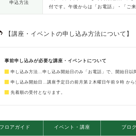
申込方法
付です。午後からは「お電話」・「ご
【講座・イベントの申し込み方法について】
事前申し込みが必要な講座・イベントについて
申し込み方法…申し込み開始日のみ「お電話」で、開始日以
申し込み開始日…講座予定日の前月第２木曜日午前９時 から
先着順の受付となります。
フロアガイド
イベント・講座
ブロ