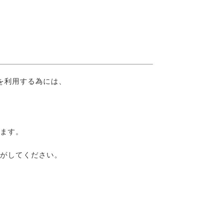
を利用する為には、
ます。
がしてください。