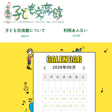
2026年08月
日
月
火
水
木
金
土
1
2
3
4
5
6
7
8
9
10
11
12
13
14
15
16
17
18
19
20
21
22