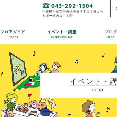
千葉県千葉市中央区中央４丁目５番１号
きぼーる内３～５階
イベント・
EVENT