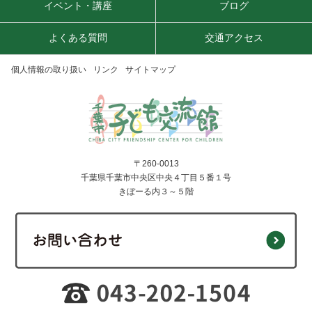
イベント・講座
ブログ
よくある質問
交通アクセス
個人情報の取り扱い
リンク
サイトマップ
〒260-0013
千葉県千葉市中央区中央４丁目５番１号
きぼーる内３～５階