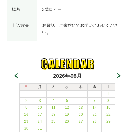
場所
3階ロビー
申込方法
お電話、ご来館にてお問い合わせくださ
い。
2026年08月
日
月
火
水
木
金
土
1
2
3
4
5
6
7
8
9
10
11
12
13
14
15
16
17
18
19
20
21
22
23
24
25
26
27
28
29
30
31