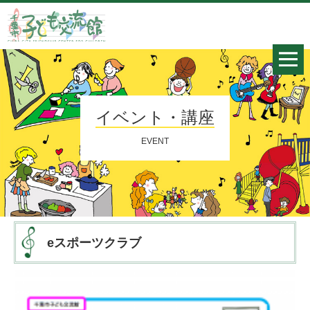
イベント・講座
EVENT
eスポーツクラブ