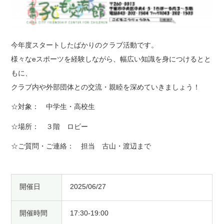
今年度スタートしたばかりのクラブ活動です。
様々なeスポーツを経験しながら、幅広い知識を身につけるとと
もに、
クラブ内や外部団体との交流・親睦を深めていきましょう！
☆対象： 中学生・高校生
☆場所： ３階 ロビー
☆ご質問・ご連絡： 担当 古山・渡辺まで
開催日
2025/06/27
開催時間
17:30-19:00