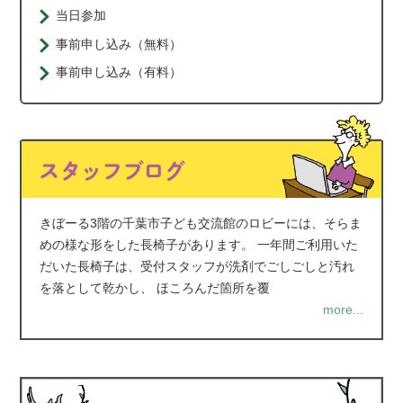
当日参加
事前申し込み（無料）
事前申し込み（有料）
きぼーる3階の千葉市子ども交流館のロビーには、そらま
めの様な形をした長椅子があります。 一年間ご利用いた
だいた長椅子は、受付スタッフが洗剤でごしごしと汚れ
を落として乾かし、 ほころんだ箇所を覆
more...