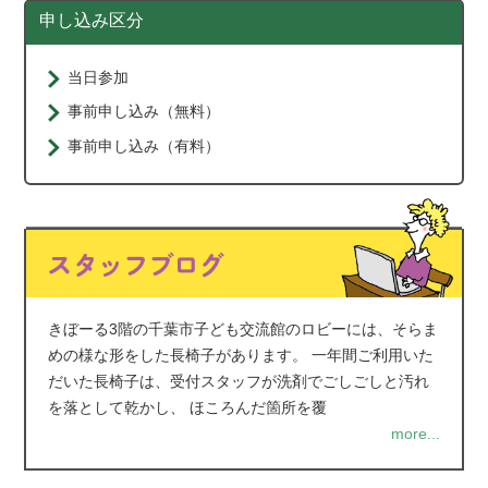
申し込み区分
当日参加
事前申し込み（無料）
事前申し込み（有料）
きぼーる3階の千葉市子ども交流館のロビーには、そらま
めの様な形をした長椅子があります。 一年間ご利用いた
だいた長椅子は、受付スタッフが洗剤でごしごしと汚れ
を落として乾かし、 ほころんだ箇所を覆
more...