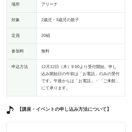
場所
アリーナ
対象
2歳児・3歳児の親子
定員
20組
参加料
無料
申込方法
12月12日（木）9:00より受付開始。申し
込み開始日の午前は「お電話」のみの受付
です。午後からは「お電話」・「ご来館」
にて承ります。
【講座・イベントの申し込み方法について】