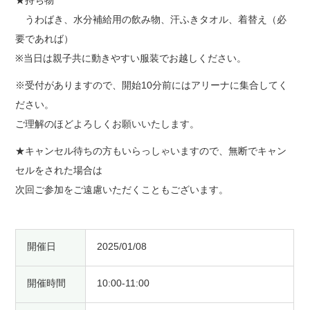
うわばき、水分補給用の飲み物、汗ふきタオル、着替え（必
要であれば）
※当日は親子共に動きやすい服装でお越しください。
※受付がありますので、開始10分前にはアリーナに集合してく
ださい。
ご理解のほどよろしくお願いいたします。
★キャンセル待ちの方もいらっしゃいますので、無断でキャン
セルをされた場合は
次回ご参加をご遠慮いただくこともございます。
開催日
2025/01/08
開催時間
10:00-11:00