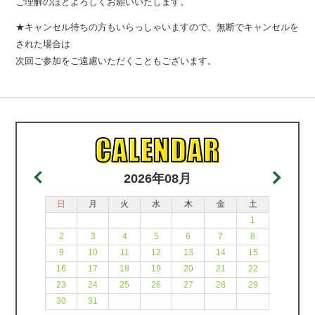
ご理解のほどよろしくお願いいたします。
★キャンセル待ちの方もいらっしゃいますので、無断でキャンセルを
された場合は
次回ご参加をご遠慮いただくこともございます。
2026年08月
日
月
火
水
木
金
土
1
2
3
4
5
6
7
8
9
10
11
12
13
14
15
16
17
18
19
20
21
22
23
24
25
26
27
28
29
30
31