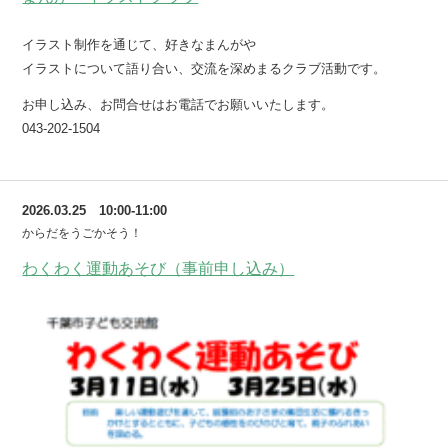
イラスト制作を通じて、好きなまんがや
イラストについて語り合い、交流を深めまるクラブ活動です。
お申し込み、お問合せはお電話でお願いいたします。
043-202-1504
2026.03.25 10:00-11:00
からだをうごかそう！
わくわく運動あそび（事前申し込み）