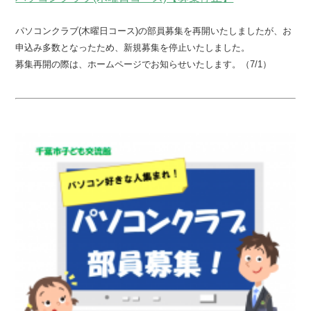
パソコンクラブ(木曜日コース)の部員募集を再開いたしましたが、お
申込み多数となったため、新規募集を停止いたしました。
募集再開の際は、ホームページでお知らせいたします。（7/1）