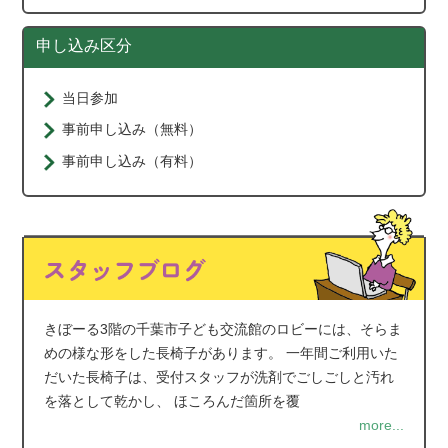
申し込み区分
当日参加
事前申し込み（無料）
事前申し込み（有料）
きぼーる3階の千葉市子ども交流館のロビーには、そらま
めの様な形をした長椅子があります。 一年間ご利用いた
だいた長椅子は、受付スタッフが洗剤でごしごしと汚れ
を落として乾かし、 ほころんだ箇所を覆
more...