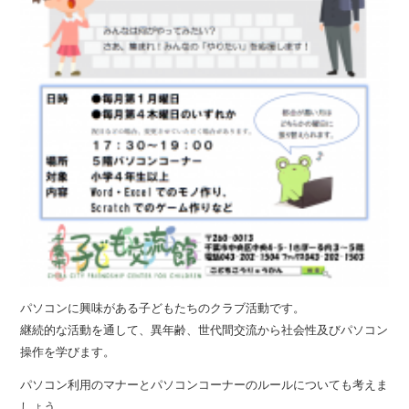
パソコンに興味がある子どもたちのクラブ活動です。
継続的な活動を通して、異年齢、世代間交流から社会性及びパソコン
操作を学びます。
パソコン利用のマナーとパソコンコーナーのルールについても考えま
しょう。