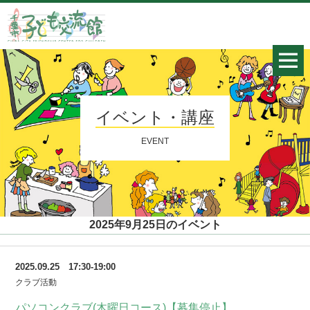
イベント・講座
EVENT
2025年9月25日のイベント
2025.09.25 17:30-19:00
クラブ活動
パソコンクラブ(木曜日コース)【募集停止】