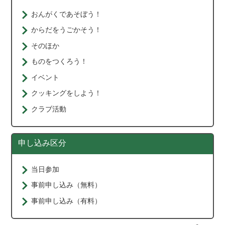
おんがくであそぼう！
からだをうごかそう！
そのほか
ものをつくろう！
イベント
クッキングをしよう！
クラブ活動
申し込み区分
当日参加
事前申し込み（無料）
事前申し込み（有料）