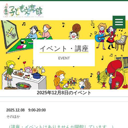
イベント・講座
EVENT
2025年12月8日のイベント
2025.12.08 9:00-20:00
そのほか
（講座・イベントはありませんが開館しています。）