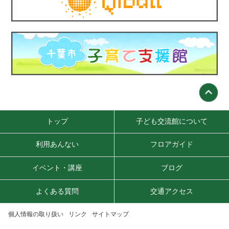
トップ
子ども交流館について
利用あんない
フロアガイド
イベント・講座
ブログ
よくある質問
交通アクセス
個人情報の取り扱い
リンク
サイトマップ