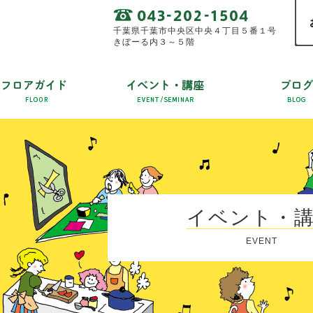
千葉県千葉市中央区中央４丁目５番１号
きぼーる内３～５階
イベント・
EVENT