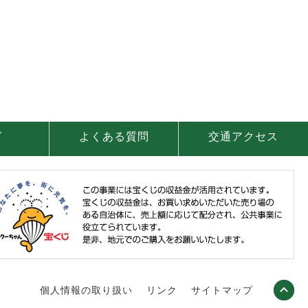
グ
よくある質問
交通アクセス
個人情報の取り扱い
リンク
サイトマップ