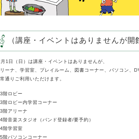
（講座・イベントはありませんが開
2月1日（日）は講座・イベントはありませんが、
リーナ、学習室、プレイルーム、図書コーナー、パソコン、D
常通りご利用いただけます。
3階ロビー
3階ロビー内学習コーナー
3階アリーナ
4階音楽スタジオ（バンド登録者/要予約）
4階学習室
5階パソコンコーナー