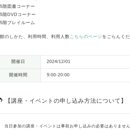
5階図書コーナー
5階DVDコーナー
5階プレイルーム
館のしかた、利用時間、利用人数
こちらのページ
をごらんくだ
開催日
2024/12/01
開催時間
9:00-20:00
【講座・イベントの申し込み方法について】
当日参加の講座・イベントは事前お申し込みの必要はありませ