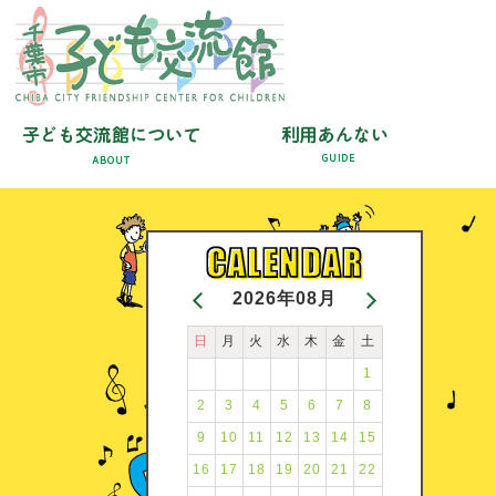
2026年08月
日
月
火
水
木
金
土
1
2
3
4
5
6
7
8
9
10
11
12
13
14
15
16
17
18
19
20
21
22